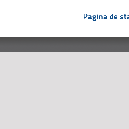
Pagina de sta