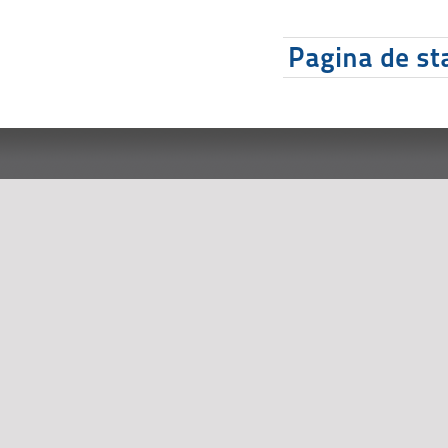
Pagina de sta