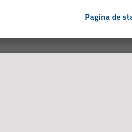
Pagina de sta