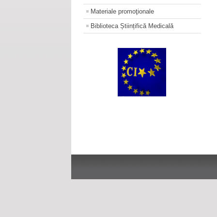
Materiale promoţionale
Biblioteca Științifică Medicală