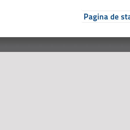
Pagina de sta