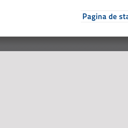
Pagina de sta