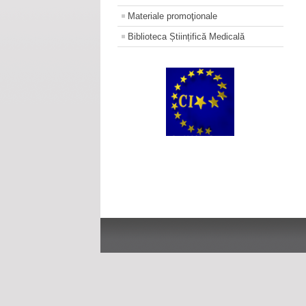
Materiale promoţionale
Biblioteca Științifică Medicală