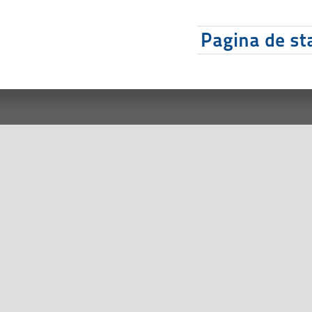
Pagina de sta