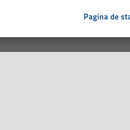
Pagina de sta