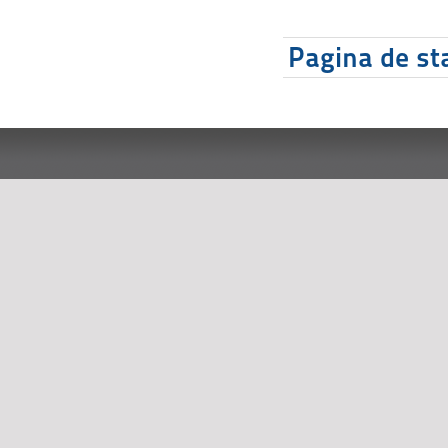
Pagina de sta