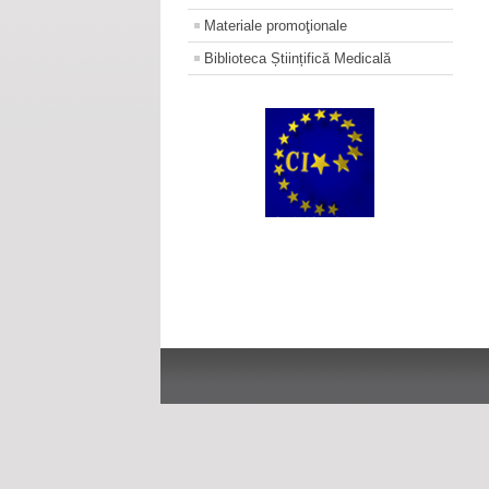
Materiale promoţionale
Biblioteca Științifică Medicală