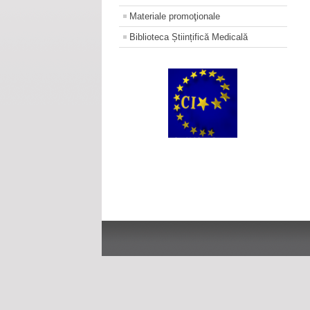
Materiale promoţionale
Biblioteca Științifică Medicală