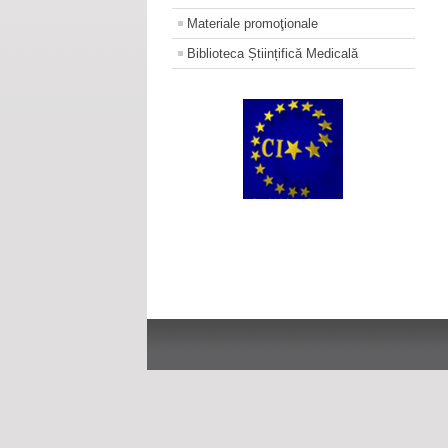
Materiale promoţionale
Biblioteca Științifică Medicală