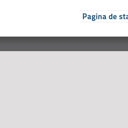
Pagina de sta