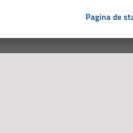
Pagina de sta