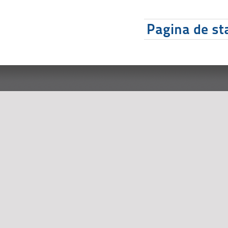
Pagina de sta