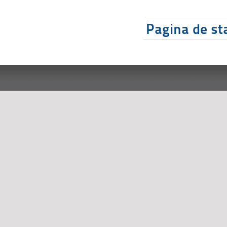
Pagina de sta