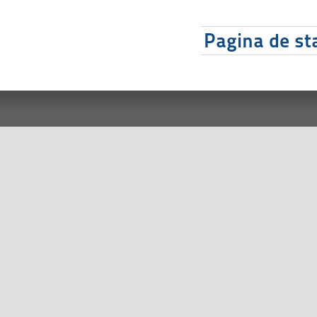
Pagina de sta