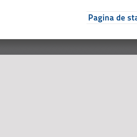
Pagina de sta