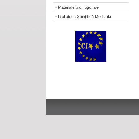
Materiale promoţionale
Biblioteca Științifică Medicală