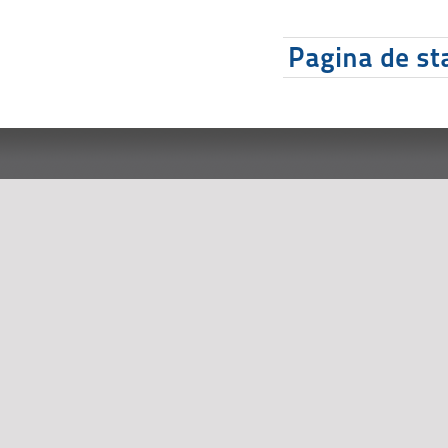
Pagina de sta