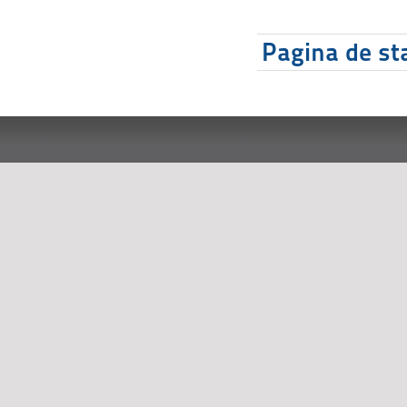
Pagina de sta