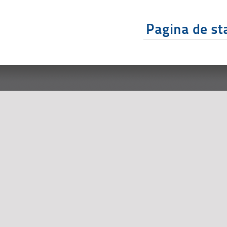
Pagina de sta