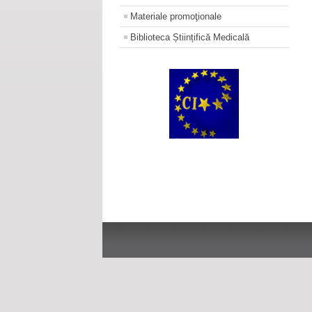
Materiale promoţionale
Biblioteca Științifică Medicală