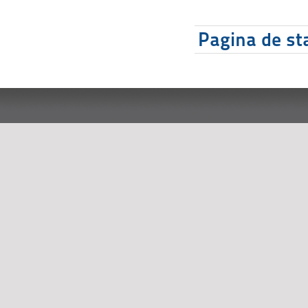
Pagina de sta