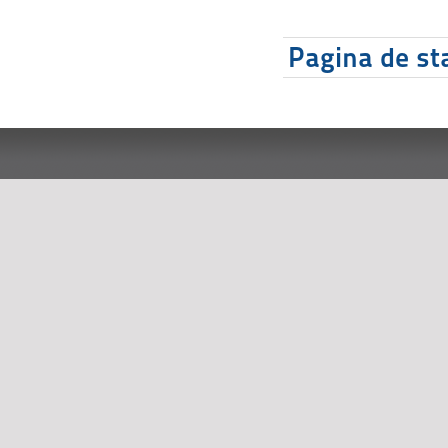
Pagina de sta