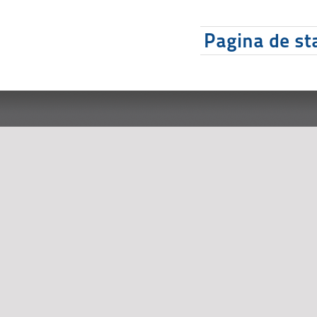
Pagina de sta