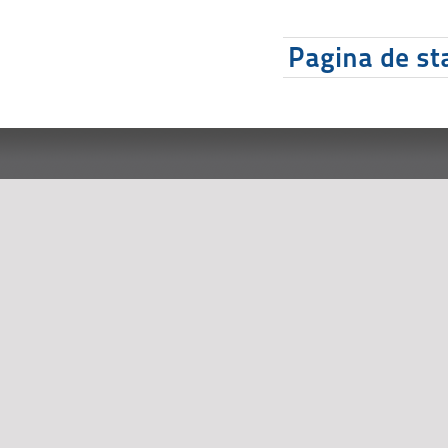
Pagina de sta