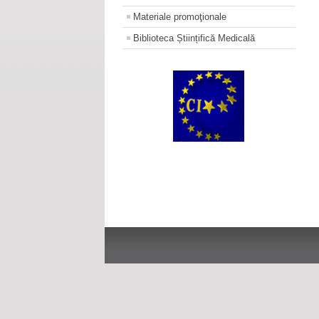
Materiale promoţionale
Biblioteca Științifică Medicală