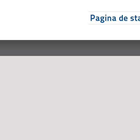
Pagina de sta