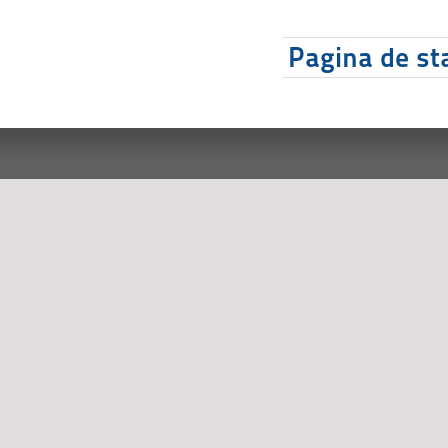
Pagina de sta