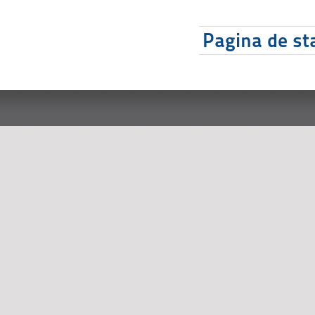
Pagina de sta