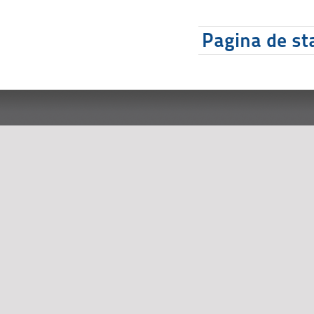
Pagina de sta