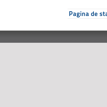
Pagina de sta