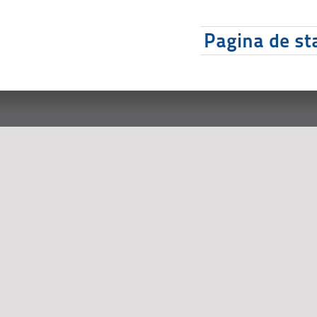
Pagina de sta