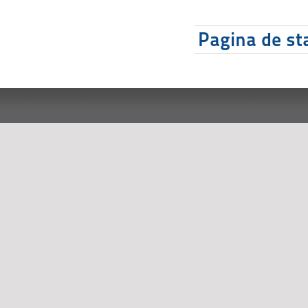
Pagina de sta