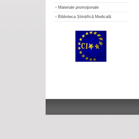
Materiale promoţionale
Biblioteca Științifică Medicală