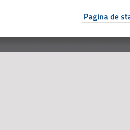
Pagina de sta