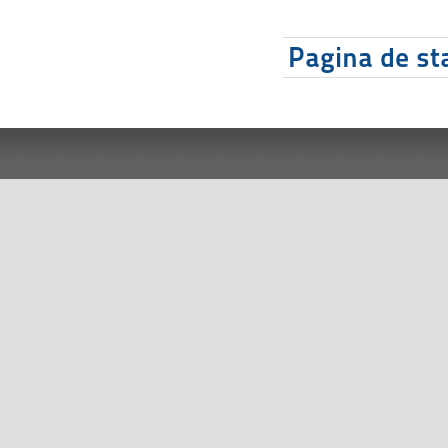
Pagina de sta