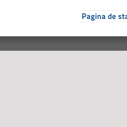
Pagina de sta