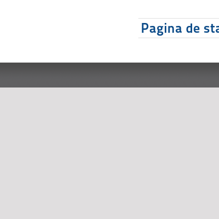
Pagina de sta