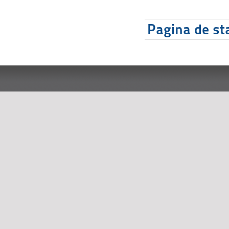
Pagina de sta