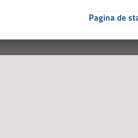
Pagina de sta