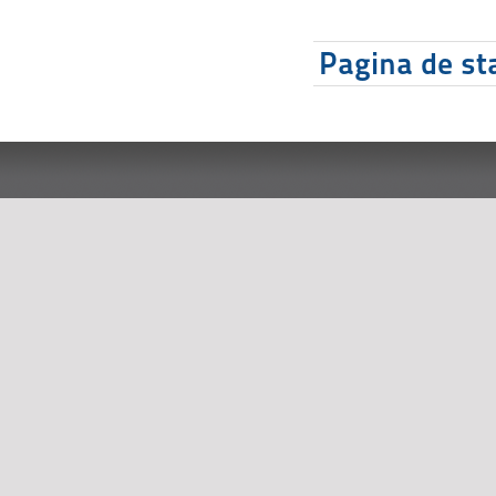
Pagina de sta