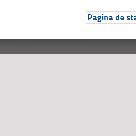
Pagina de sta