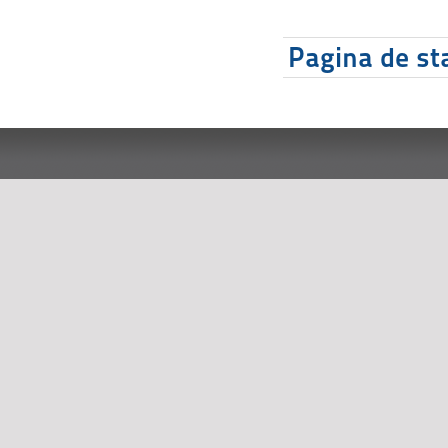
Pagina de sta