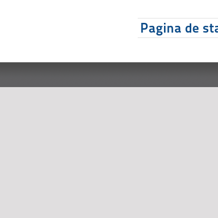
Pagina de sta