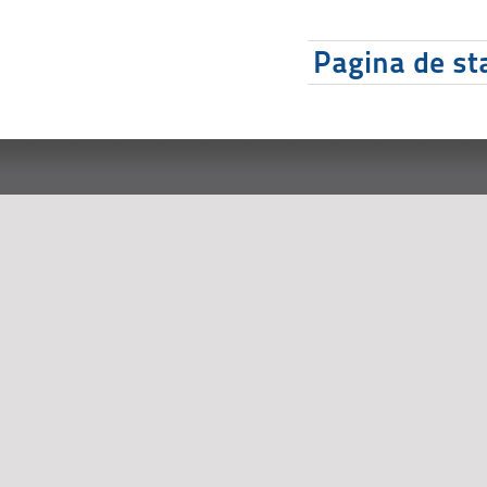
Pagina de sta