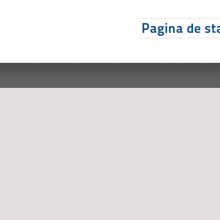
Pagina de sta