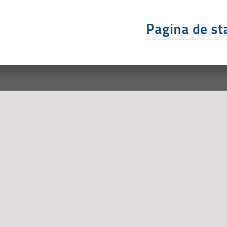
Pagina de sta